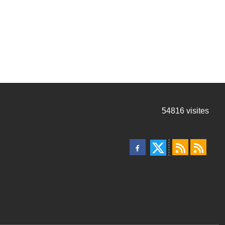
54816
visites