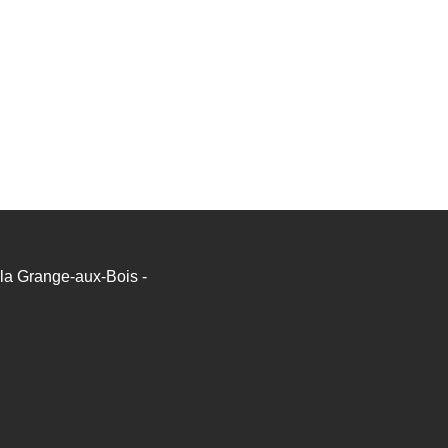
a Grange-aux-Bois -