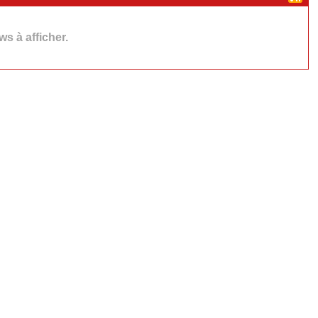
s à afficher.