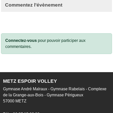
Commentez l’évènement
Connectez-vous
pour pouvoir participer aux
commentaires.
METZ ESPOIR VOLLEY
Gymnase André Malraux - Gymnase Rabelais - Complexe
de la Grange-aux-Bois - Gymnase Périgueux
57000
METZ