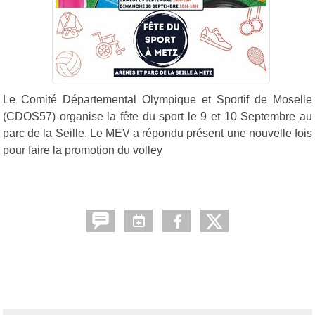
Le Comité Départemental Olympique et Sportif de Moselle
(CDOS57) organise la fête du sport le 9 et 10 Septembre au
parc de la Seille. Le MEV a répondu présent une nouvelle fois
pour faire la promotion du volley