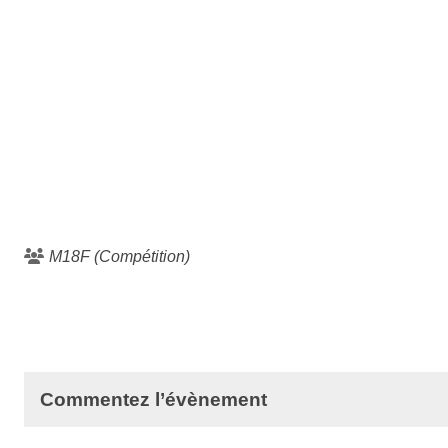
M18F (Compétition)
Commentez l’évènement