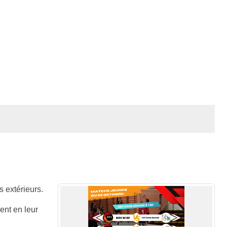
 extérieurs.
ent en leur