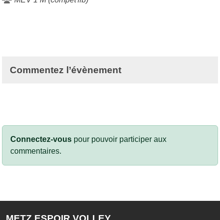
Commentez l’évènement
Connectez-vous
pour pouvoir participer aux
commentaires.
METZ ESPOIR VOLLEY