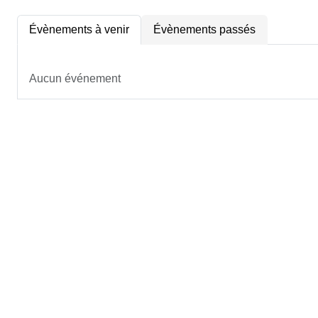
Évènements à venir
Évènements passés
Aucun événement