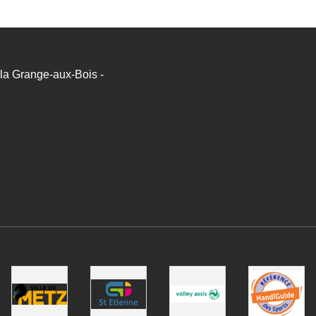
a Grange-aux-Bois -