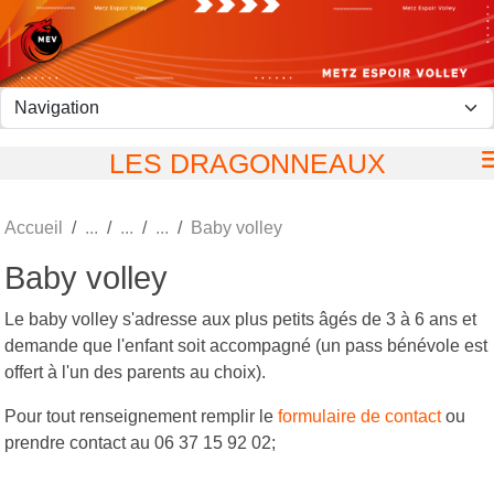
Panneau de gestion des cookies
LES DRAGONNEAUX
Accueil
Baby volley
Baby volley
Le baby volley s'adresse aux plus petits âgés de 3 à 6 ans et
demande que l'enfant soit accompagné (un pass bénévole est
offert à l'un des parents au choix).
Pour tout renseignement remplir le
formulaire de contact
ou
prendre contact au 06 37 15 92 02;