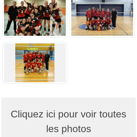
Cliquez ici pour voir toutes
les photos