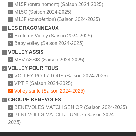
M15F (entrainement) (Saison 2024-2025)
M15G (Saison 2024-2025)
M13F (compétition) (Saison 2024-2025)
LES DRAGONNEAUX
Ecole de Volley (Saison 2024-2025)
Baby volley (Saison 2024-2025)
VOLLEY ASSIS
MEV ASSIS (Saison 2024-2025)
VOLLEY POUR TOUS
VOLLEY POUR TOUS (Saison 2024-2025)
VPT F (Saison 2024-2025)
Volley santé (Saison 2024-2025)
GROUPE BENEVOLES
BENEVOLES MATCH SENIOR (Saison 2024-2025)
BENEVOLES MATCH JEUNES (Saison 2024-
2025)