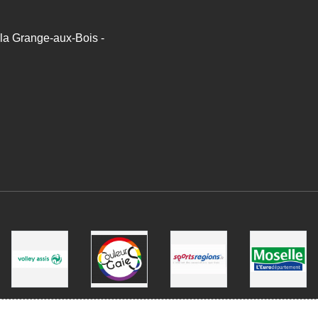
a Grange-aux-Bois -