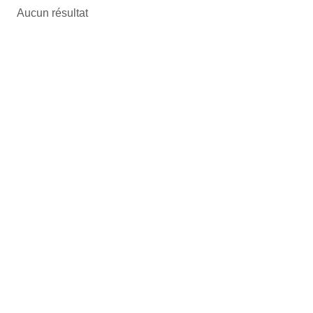
Aucun résultat