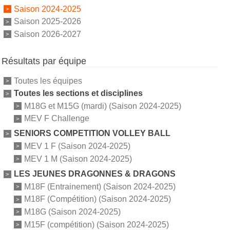
Saison 2024-2025
Saison 2025-2026
Saison 2026-2027
Résultats par équipe
Toutes les équipes
Toutes les sections et disciplines
M18G et M15G (mardi) (Saison 2024-2025)
MEV F Challenge
SENIORS COMPETITION VOLLEY BALL
MEV 1 F (Saison 2024-2025)
MEV 1 M (Saison 2024-2025)
LES JEUNES DRAGONNES & DRAGONS
M18F (Entrainement) (Saison 2024-2025)
M18F (Compétition) (Saison 2024-2025)
M18G (Saison 2024-2025)
M15F (compétition) (Saison 2024-2025)