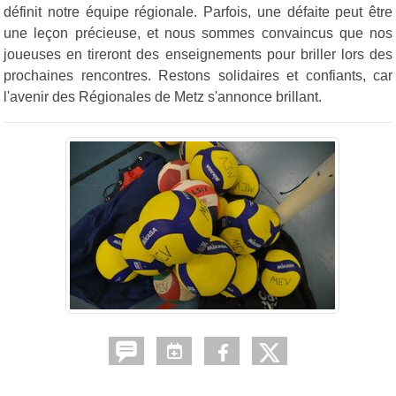
définit notre équipe régionale. Parfois, une défaite peut être
une leçon précieuse, et nous sommes convaincus que nos
joueuses en tireront des enseignements pour briller lors des
prochaines rencontres. Restons solidaires et confiants, car
l'avenir des Régionales de Metz s'annonce brillant.