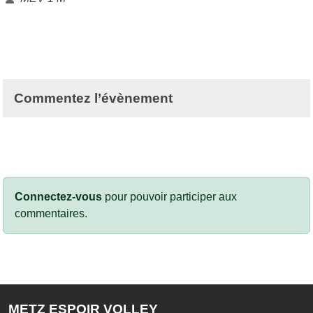
Commentez l’évènement
Connectez-vous
pour pouvoir participer aux
commentaires.
METZ ESPOIR VOLLEY