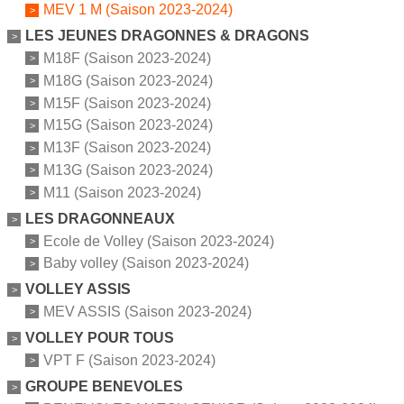
MEV 1 M (Saison 2023-2024)
LES JEUNES DRAGONNES & DRAGONS
M18F (Saison 2023-2024)
M18G (Saison 2023-2024)
M15F (Saison 2023-2024)
M15G (Saison 2023-2024)
M13F (Saison 2023-2024)
M13G (Saison 2023-2024)
M11 (Saison 2023-2024)
LES DRAGONNEAUX
Ecole de Volley (Saison 2023-2024)
Baby volley (Saison 2023-2024)
VOLLEY ASSIS
MEV ASSIS (Saison 2023-2024)
VOLLEY POUR TOUS
VPT F (Saison 2023-2024)
GROUPE BENEVOLES