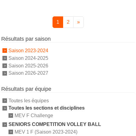
1
2
»
Résultats par saison
Saison 2023-2024
Saison 2024-2025
Saison 2025-2026
Saison 2026-2027
Résultats par équipe
Toutes les équipes
Toutes les sections et disciplines
MEV F Challenge
SENIORS COMPETITION VOLLEY BALL
MEV 1 F (Saison 2023-2024)